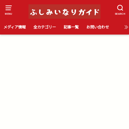
MENU
SEARCH
伏見稲荷の5月の観光情報をチェック
メディア情報
全カテゴリー
記事一覧
お問い合わせ
HOME
伏見稲荷の観光情報・見どころ